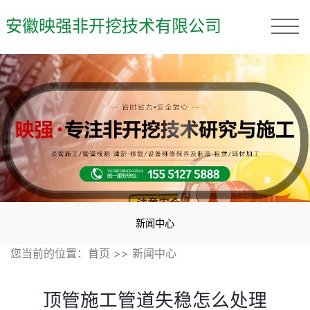
安徽映强非开挖技术有限公司
新闻中心
您当前的位置：
首页
>>
新闻中心
顶管施工管道失稳怎么处理