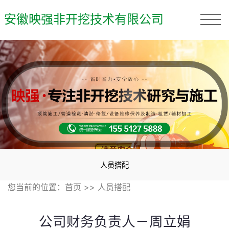
安徽映强非开挖技术有限公司
人员搭配
您当前的位置：
首页
>>
人员搭配
公司财务负责人－周立娟