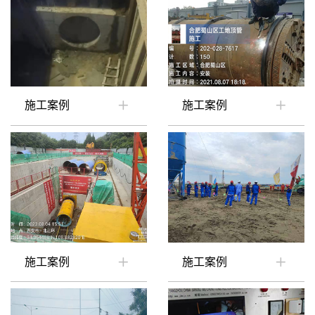
施工案例
施工案例
施工案例
施工案例