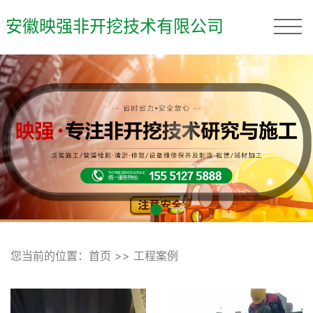
安徽映强非开挖技术有限公司
您当前的位置：
首页
>>
工程案例